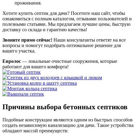
проживания.
Хотите купить септик для дачи? Посетите наш сайт, чтобы
ознакомиться с полным каталогом, отзывами пользователей и
полезными статьями. Мы предлагаем лучшие цены, быструю
доставку со склада и гарантию качества!
Звоните прямо сейчас!
Наши консультанты ответят на все
вопросы и помогут подобрать оптимальное решение для
вашего участка.
Евролос
— локальные очистные сооружения, которые
работают для вашего комфорта!
Причины выбора бетонных септиков
Подобные конструкции являются одним из быстрых способов
создать независимую канализацию для дачи. Такие устройства
обладают массой преимуществ: