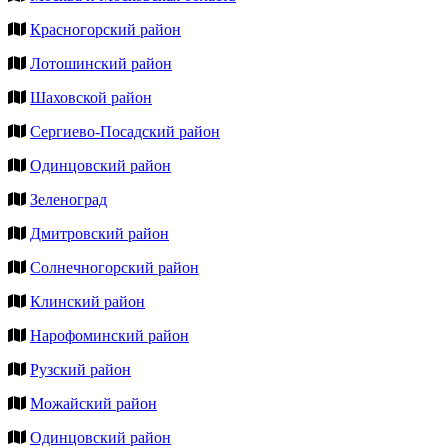
Красногорский район
Лотошинский район
Шаховской район
Сергиево-Посадский район
Одинцовский район
Зеленоград
Дмитровский район
Солнечногорский район
Клинский район
Нарофоминский район
Рузский район
Можайский район
Одинцовский район