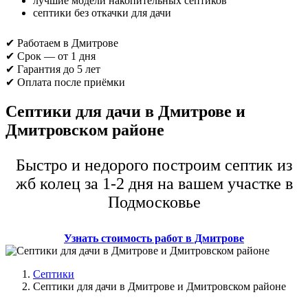
лучшие модели накопительных септиков
септики без откачки для дачи
✔ Работаем в Дмитрове
✔ Срок — от 1 дня
✔ Гарантия до 5 лет
✔ Оплата после приёмки
Септики для дачи в Дмитрове и
Дмитровском районе
Быстро и недорого построим септик из
жб колец за 1-2 дня на вашем участке в
Подмосковье
Узнать стоимость работ в Дмитрове
Септики
Септики для дачи в Дмитрове и Дмитровском районе