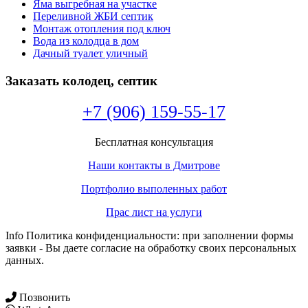
Яма выгребная на участке
Переливной ЖБИ септик
Монтаж отопления под ключ
Вода из колодца в дом
Дачный туалет уличный
Заказать колодец, септик
+7 (906) 159-55-17
Бесплатная консультация
Наши контакты в Дмитрове
Портфолио выполенных работ
Прас лист на услуги
Info Политика конфиденциальности: при заполнении формы
заявки - Вы даете согласие на обработку своих персональных
данных.
Позвонить