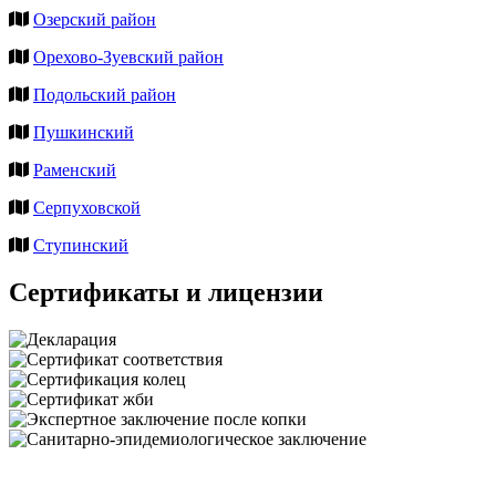
Озерский район
Орехово-Зуевский район
Подольский район
Пушкинский
Раменский
Серпуховской
Ступинский
Сертификаты и лицензии