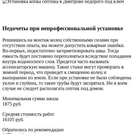
Недочеты при непрофессиональной установке
Решившись на монтаж колец собственными силами при
отсутствии опыта, вы можете допустить коварные ошибки.
Во-первых, недостаточно загерметизировать швы. Тогда
емкость будет постоянно переполняться вследствие попадания
внутрь водоносного слоя. Придется часто вызывать
ассенизаторскую машину. Такие стыки могут промерзать в
зимний период, что приведет к смещению колец и
выпиранию из земли. Если при установке не были соблюдены
уклон и глубина, то такие трубы будут засоряться. Ни в коем
случае не следует располагать септик под домом.
Минимальная сумма заказа
1875 руб.
Средняя стоимость работ
16105 руб.
Обратились по рекомендации