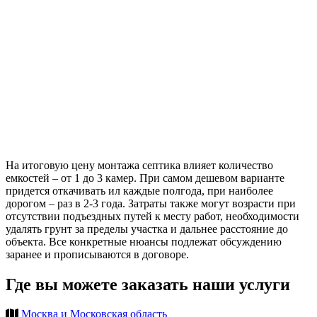
На итоговую цену монтажа септика влияет количество
емкостей – от 1 до 3 камер. При самом дешевом варианте
придется откачивать ил каждые полгода, при наиболее
дорогом – раз в 2-3 года. Затраты также могут возрасти при
отсутствии подъездных путей к месту работ, необходимости
удалять грунт за пределы участка и дальнее расстояние до
объекта. Все конкретные нюансы подлежат обсуждению
заранее и прописываются в договоре.
Где вы можете заказать наши услуги
Москва и Московская область