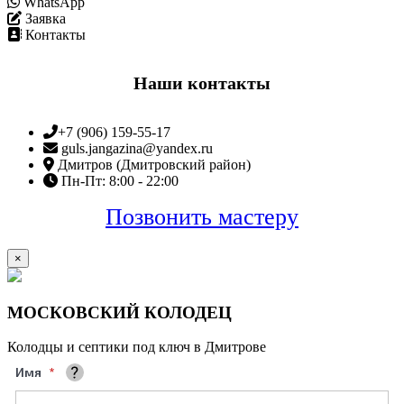
WhatsApp
Заявка
Контакты
Наши контакты
+7 (906) 159-55-17
guls.jangazina@yandex.ru
Дмитров (Дмитровский район)
Пн-Пт: 8:00 - 22:00
Позвонить мастеру
×
МОСКОВСКИЙ КОЛОДЕЦ
Колодцы и септики под ключ в Дмитрове
Имя
Ваше полное имя