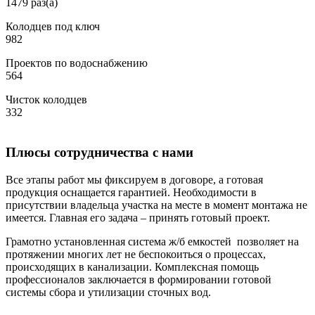
1479 раз(а)
Колодцев под ключ
982
Проектов по водоснабжению
564
Чисток колодцев
332
Плюсы сотрудничества с нами
Все этапы работ мы фиксируем в договоре, а готовая
продукция оснащается гарантией. Необходимости в
присутствии владельца участка на месте в момент монтажа не
имеется. Главная его задача – принять готовый проект.
Грамотно установленная система ж/б емкостей позволяет на
протяжении многих лет не беспокоиться о процессах,
происходящих в канализации. Комплексная помощь
профессионалов заключается в формировании готовой
системы сбора и утилизации сточных вод.