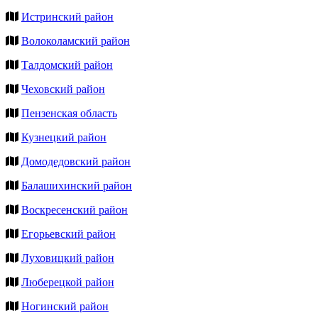
Истринский район
Волоколамский район
Талдомский район
Чеховский район
Пензенская область
Кузнецкий район
Домодедовский район
Балашихинский район
Воскресенский район
Егорьевский район
Луховицкий район
Люберецкой район
Ногинский район