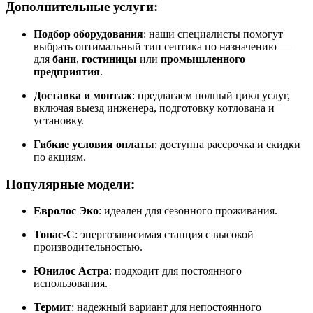
Дополнительные услуги:
Подбор оборудования
: наши специалисты помогут
выбрать оптимальный тип септика по назначению —
для
бани
,
гостиницы
или
промышленного
предприятия
.
Доставка и монтаж
: предлагаем полный цикл услуг,
включая выезд инженера, подготовку котлована и
установку.
Гибкие условия оплаты
: доступна рассрочка и скидки
по акциям.
Популярные модели:
Евролос Эко
: идеален для сезонного проживания.
Топас-С
: энергозависимая станция с высокой
производительностью.
Юнилос Астра
: подходит для постоянного
использования.
Термит
: надежный вариант для непостоянного