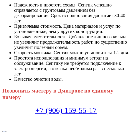
Надежность и простота схемы. Септик успешно
справляется с грунтовым давлением без
деформирования. Срок использования достигает 30-40
лет.
Приемлемая стоимость. Цена материалов и услуг по
установке ниже, чем у других конструкций.
Большая вместительность. Добавление лишнего кольца
не увеличит продолжительность работ, но существенно
увеличит полезный объем.
Скорость монтажа. Септик можно установить за 1-2 дня.
Простота использования и минимум затрат на
обслуживание. Септику не требуется подключение к
электроэнергии, а откачка необходима раз в несколько
лет.
Качество очистки воды.
Позвонить мастеру в Дмитрове по единому
номеру
+7 (906) 159-55-17