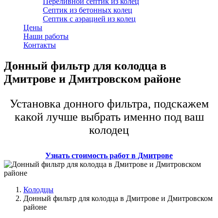
Переливной септик из колец
Септик из бетонных колец
Септик с аэрацией из колец
Цены
Наши работы
Контакты
Донный фильтр для колодца в
Дмитрове и Дмитровском районе
Установка донного фильтра, подскажем
какой лучше выбрать именно под ваш
колодец
Узнать стоимость работ в Дмитрове
Колодцы
Донный фильтр для колодца в Дмитрове и Дмитровском
районе