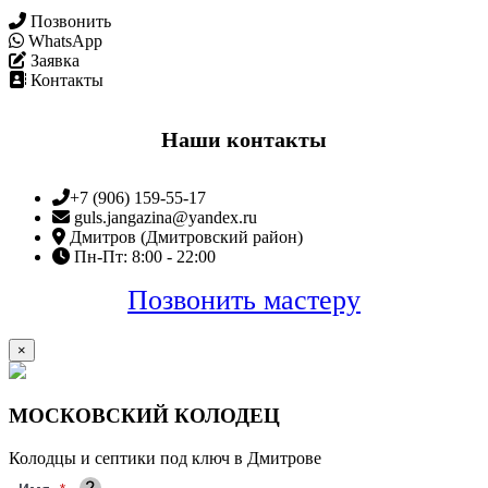
Позвонить
WhatsApp
Заявка
Контакты
Наши контакты
+7 (906) 159-55-17
guls.jangazina@yandex.ru
Дмитров (Дмитровский район)
Пн-Пт: 8:00 - 22:00
Позвонить мастеру
×
МОСКОВСКИЙ КОЛОДЕЦ
Колодцы и септики под ключ в Дмитрове