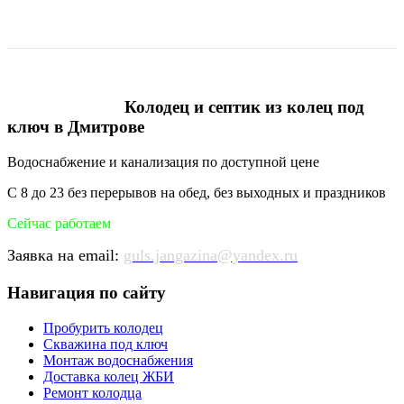
Колодец и септик из колец под
ключ в Дмитрове
Водоснабжение и канализация по доступной цене
С 8 до 23 без перерывов на обед, без выходных и праздников
Сейчас работаем
Заявка на email:
guls.jangazina@yandex.ru
Навигация по сайту
Пробурить колодец
Скважина под ключ
Монтаж водоснабжения
Доставка колец ЖБИ
Ремонт колодца