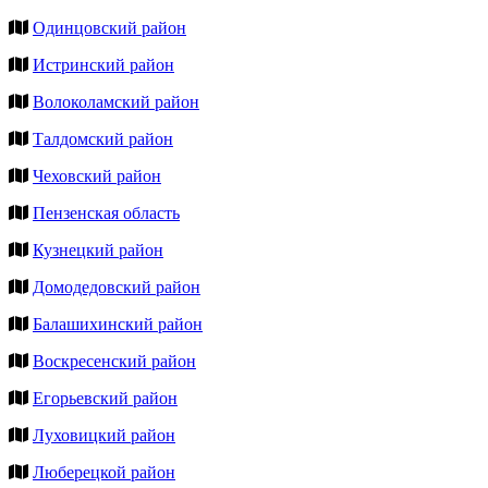
Одинцовский район
Истринский район
Волоколамский район
Талдомский район
Чеховский район
Пензенская область
Кузнецкий район
Домодедовский район
Балашихинский район
Воскресенский район
Егорьевский район
Луховицкий район
Люберецкой район