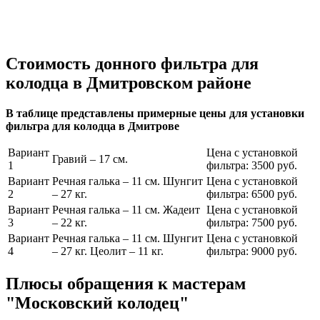
Стоимость донного фильтра для
колодца в Дмитровском районе
В таблице представлены примерные цены для установки
фильтра для колодца в Дмитрове
Вариант
Цена с установкой
Гравий – 17 см.
1
фильтра: 3500 руб.
Вариант
Речная галька – 11 см. Шунгит
Цена с установкой
2
– 27 кг.
фильтра: 6500 руб.
Вариант
Речная галька – 11 см. Жадеит
Цена с установкой
3
– 22 кг.
фильтра: 7500 руб.
Вариант
Речная галька – 11 см. Шунгит
Цена с установкой
4
– 27 кг. Цеолит – 11 кг.
фильтра: 9000 руб.
Плюсы обращения к мастерам
"Московский колодец"