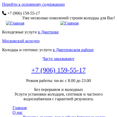
Перейти к основному содержанию
+7 (906) 159-55-17
Уже несколько поколений строим колодцы для Вас!
Колодезные услуги
в Дмитрове
Московский колодец
Колодцы и септики: услуги
в Дмитровском районе
Часто заказывают
+7 (906) 159-55-17
Режим работы: пн-вс с 8.00 до 23.00
Без перерывов и выходных
Услуги установки колодцев, септиков и частного
водоснабжения с гарантией результата.
Главная
О нас