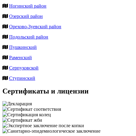
Ногинский район
Озерский район
Орехово-Зуевский район
Подольский район
Пушкинский
Раменский
Серпуховской
Ступинский
Сертификаты и лицензии