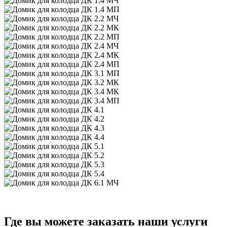
Где вы можете заказать наши услуги