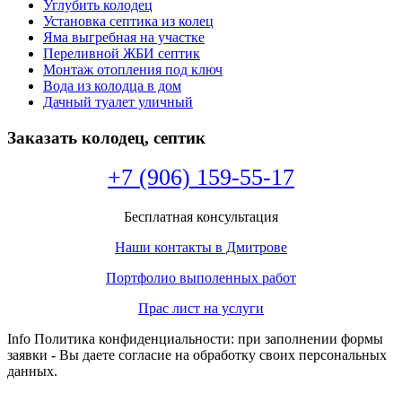
Углубить колодец
Установка септика из колец
Яма выгребная на участке
Переливной ЖБИ септик
Монтаж отопления под ключ
Вода из колодца в дом
Дачный туалет уличный
Заказать колодец, септик
+7 (906) 159-55-17
Бесплатная консультация
Наши контакты в Дмитрове
Портфолио выполенных работ
Прас лист на услуги
Info Политика конфиденциальности: при заполнении формы
заявки - Вы даете согласие на обработку своих персональных
данных.