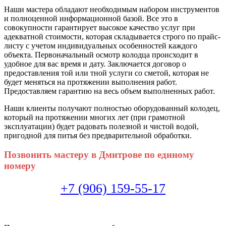
Наши мастера обладают необходимым набором инструментов
и полноценной информационной базой. Все это в
совокупности гарантирует высокое качество услуг при
адекватной стоимости, которая складывается строго по прайс-
листу с учетом индивидуальных особенностей каждого
объекта. Первоначальный осмотр колодца происходит в
удобное для вас время и дату. Заключается договор о
предоставления той или тной услуги со сметой, которая не
будет меняться на протяжении выполнения работ.
Предоставляем гарантию на весь объем выполненных работ.
Наши клиенты получают полностью оборудованный колодец,
который на протяжении многих лет (при грамотной
эксплуатации) будет радовать полезной и чистой водой,
пригодной для питья без предварительной обработки.
Позвонить мастеру в Дмитрове по единому
номеру
+7 (906) 159-55-17