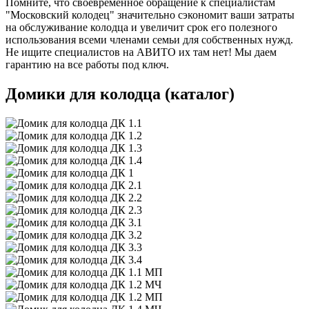
Помните, что своевременное обращение к специалистам
"Московский колодец" значительно сэкономит ваши затраты
на обслуживание колодца и увеличит срок его полезного
использования всеми членами семьи для собственных нужд.
Не ищите специалистов на АВИТО их там нет! Мы даем
гарантию на все работы под ключ.
Домики для колодца (каталог)