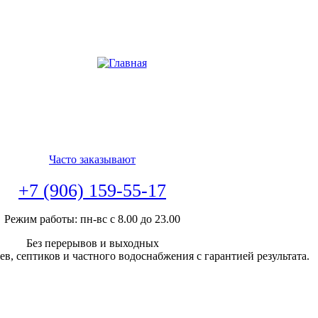
Часто заказывают
+7 (906) 159-55-17
Режим работы: пн-вс с 8.00 до 23.00
Без перерывов и выходных
в, септиков и частного водоснабжения с гарантией результата.