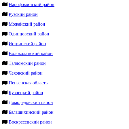
Нарофоминский район
Рузский район
Можайский район
Одинцовский район
Истринский район
Волоколамский район
Талдомский район
Чеховский район
Пензенская область
Кузнецкий район
Домодедовский район
Балашихинский район
Воскресенский район