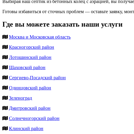
Выбирая наш септик из бетонных колец с аэрацией, вы получае
Готовы избавиться от сточных проблем — оставьте заявку, монт
Где вы можете заказать наши услуги
Москва и Московская область
Красногорский район
Лотошинский район
Шаховской район
Сергиево-Посадский район
Одинцовский район
Зеленоград
Дмитровский район
Солнечногорский район
Клинский район