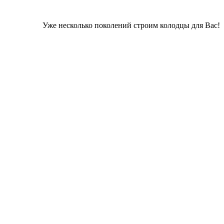
Уже несколько поколений строим колодцы для Вас!