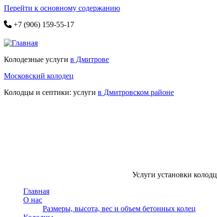
Перейти к основному содержанию
+7 (906) 159-55-17
Колодезные услуги
в Дмитрове
Московский колодец
Колодцы и септики: услуги
в Дмитровском районе
Услуги установки колодце
Главная
О нас
Размеры, высота, вес и объем бетонных колец